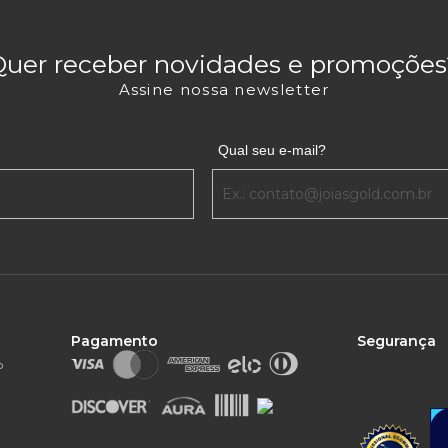
Quer receber novidades e promoções
Assine nossa newsletter
Qual seu e-mail?
Pagamento
Segurança
o