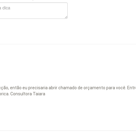
cção, então eu precisaria abrir chamado de orçamento para você. En
rica. Consultora Taiara