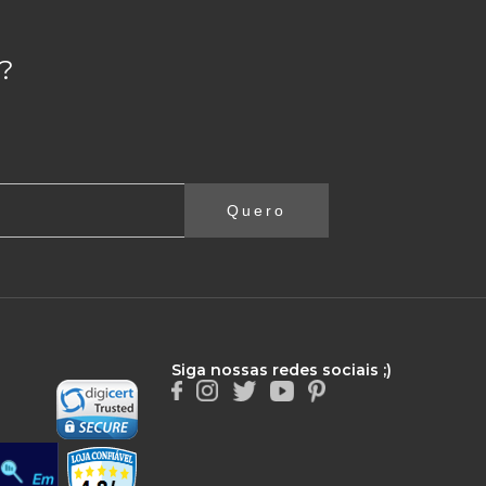
?
Quero
Siga nossas redes sociais ;)