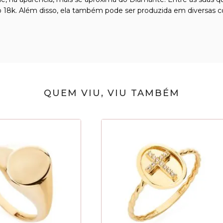
o 18k. Além disso, ela também pode ser produzida em diversas c
QUEM VIU, VIU TAMBÉM