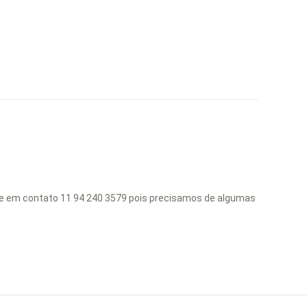
tre em contato 11 94 240 3579 pois precisamos de algumas