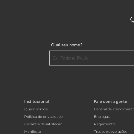
Qual seu nome?
Institucional
Fale com a gente
Quem somos
Central de atendiment
Política de privacidade
Entregas
Garantia de satisfação
Pagamento
Manifesto
Trocas e devoluções