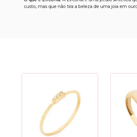
custo, mas que não tira a beleza de uma joia em our