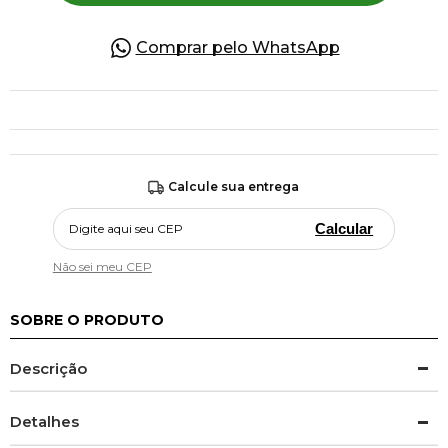
Comprar pelo WhatsApp
Calcule sua entrega
Calcular
Não sei meu CEP
SOBRE O PRODUTO
Descrição
Detalhes