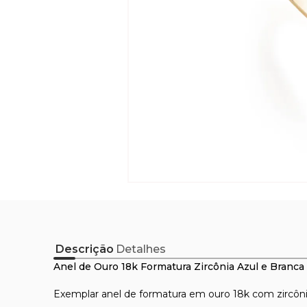
Descrição
Detalhes
Anel de Ouro 18k Formatura Zircônia Azul e Branca
Exemplar anel de formatura em ouro 18k com zircônia