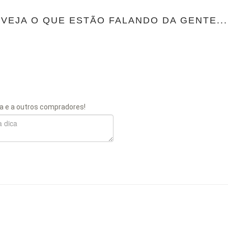
VEJA O QUE ESTÃO FALANDO DA GENTE...
a e a outros compradores!