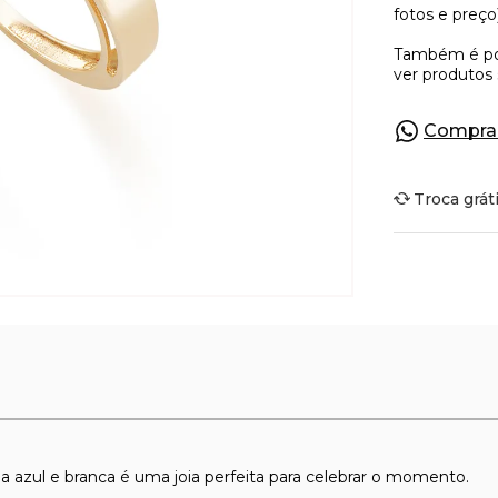
Compra
Troca grát
 azul e branca é uma joia perfeita para celebrar o momento.