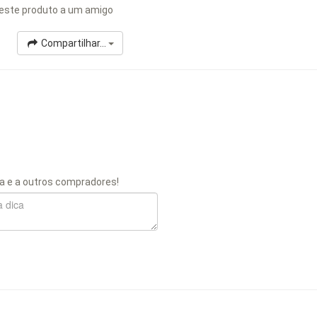
este produto a um amigo
Compartilhar...
a e a outros compradores!