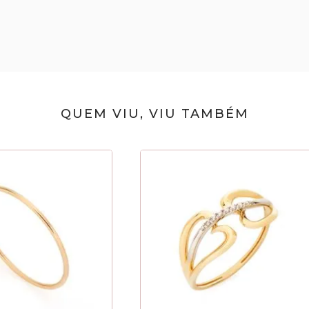
QUEM VIU, VIU TAMBÉM