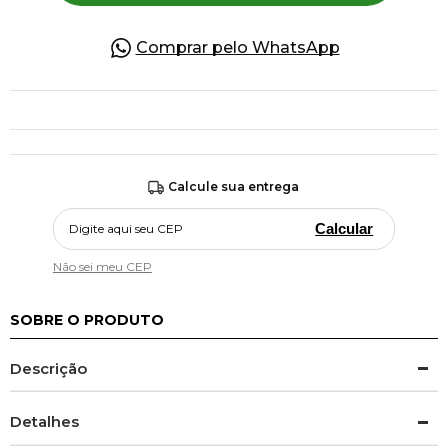
Comprar pelo WhatsApp
Calcule sua entrega
Calcular
Não sei meu CEP
SOBRE O PRODUTO
Descrição
Detalhes