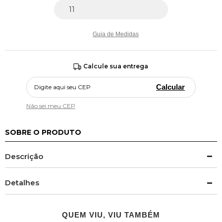
Guia de Medidas
Calcule sua entrega
Calcular
Não sei meu CEP
SOBRE O PRODUTO
Descrição
Detalhes
QUEM VIU, VIU TAMBÉM