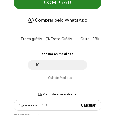
COMPRAR
Comprar pelo WhatsApp
Troca grátis
Frete Grátis
Ouro - 18k
Guia de Medidas
Calcule sua entrega
Calcular
Não sei meu CEP