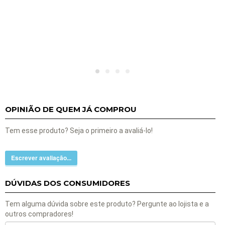
OPINIÃO DE QUEM JÁ COMPROU
Tem esse produto? Seja o primeiro a avaliá-lo!
Escrever avaliação...
DÚVIDAS DOS CONSUMIDORES
Tem alguma dúvida sobre este produto? Pergunte ao lojista e a
outros compradores!