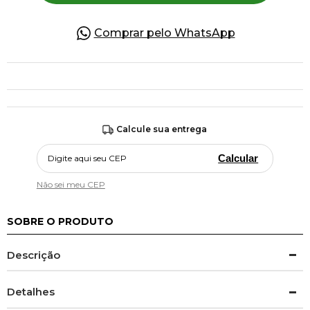
Comprar pelo WhatsApp
Calcule sua entrega
Calcular
Não sei meu CEP
SOBRE O PRODUTO
Descrição
Detalhes