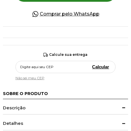
Comprar pelo WhatsApp
Calcule sua entrega
Calcular
Não sei meu CEP
SOBRE O PRODUTO
Descrição
Detalhes