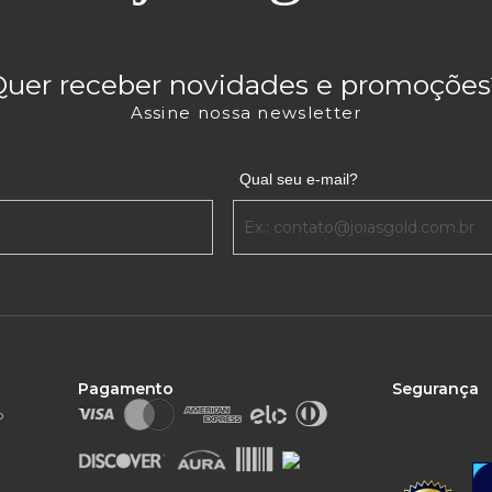
Quer receber novidades e promoções
Assine nossa newsletter
Qual seu e-mail?
Pagamento
Segurança
o