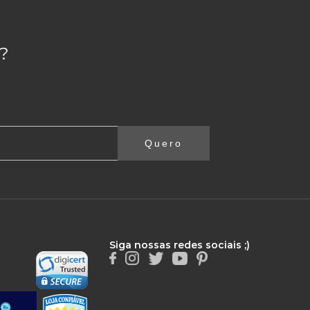
?
Quero
Siga nossas redes sociais ;)