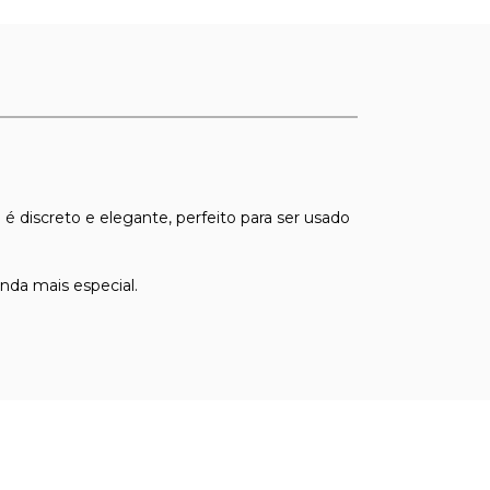
 discreto e elegante, perfeito para ser usado
inda mais especial.