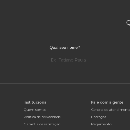
Qual seu nome?
Institucional
Fale com a gente
Quem somos
Central de atendiment
Política de privacidade
Entregas
Garantia de satisfação
Pagamento