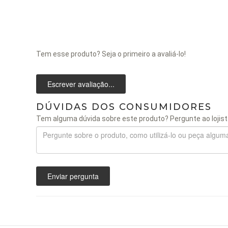
Tem esse produto? Seja o primeiro a avaliá-lo!
Escrever avaliação...
DÚVIDAS DOS CONSUMIDORES
Tem alguma dúvida sobre este produto? Pergunte ao lojist
Enviar pergunta