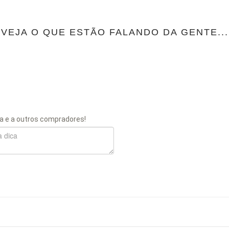
VEJA O QUE ESTÃO FALANDO DA GENTE...
a e a outros compradores!