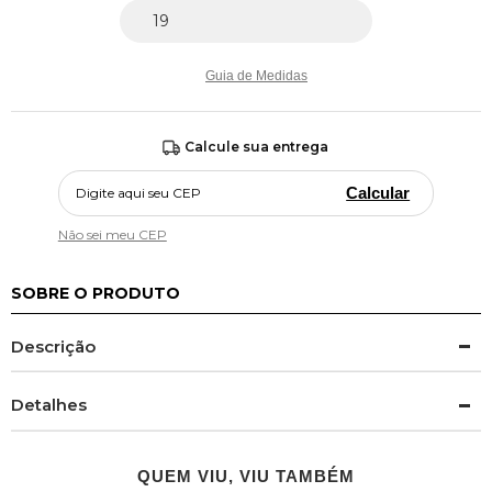
Guia de Medidas
Calcule sua entrega
Calcular
Não sei meu CEP
SOBRE O PRODUTO
Descrição
Detalhes
QUEM VIU, VIU TAMBÉM