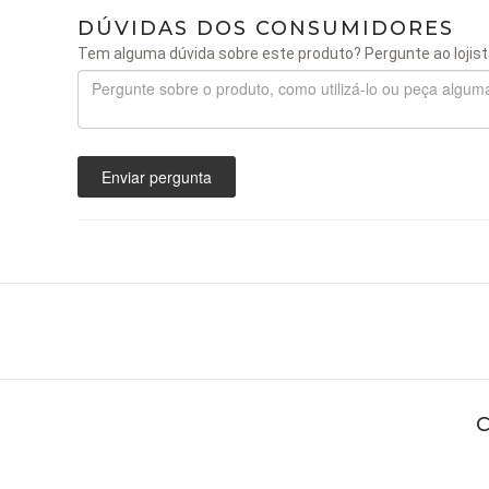
DÚVIDAS DOS CONSUMIDORES
Tem alguma dúvida sobre este produto? Pergunte ao lojist
Enviar pergunta