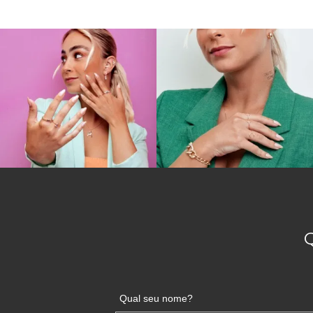
Qual seu nome?