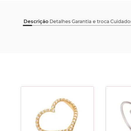
Descrição
Detalhes
Garantia e troca
Cuidado