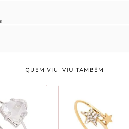
s
QUEM VIU, VIU TAMBÉM