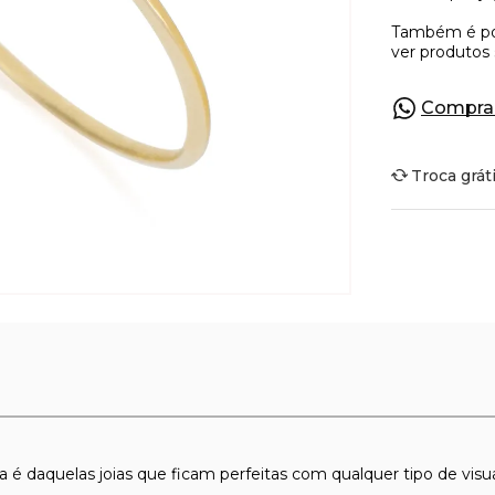
Compra
Troca grát
é daquelas joias que ficam perfeitas com qualquer tipo de visua