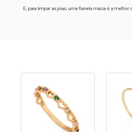
E, para limpar as joias, uma flanela macia é a melhor