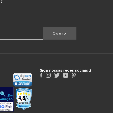
?
Quero
Siga nossas redes sociais ;)