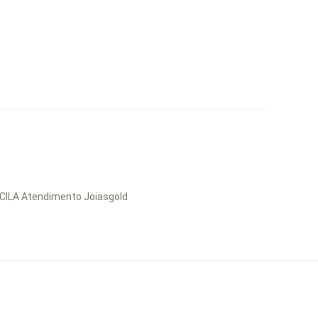
ISCILA Atendimento Joiasgold