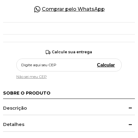
Comprar pelo WhatsApp
Calcule sua entrega
Calcular
Não sei meu CEP
SOBRE O PRODUTO
Descrição
Detalhes