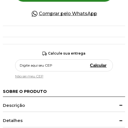
Comprar pelo WhatsApp
Calcule sua entrega
Calcular
Não sei meu CEP
SOBRE O PRODUTO
Descrição
Detalhes