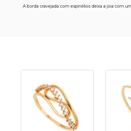
A borda cravejada com espinélios deixa a joia com um 