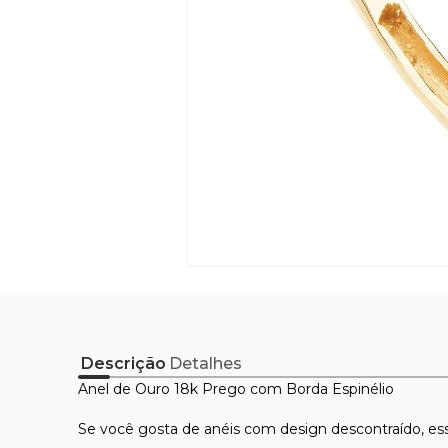
Descrição
Detalhes
Anel de Ouro 18k Prego com Borda Espinélio
Se você gosta de anéis com design descontraído, esse