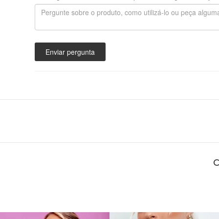
Enviar pergunta