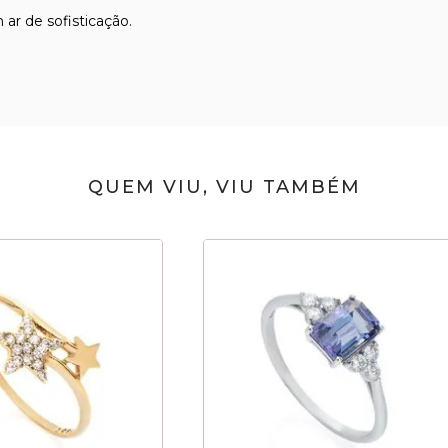
ar de sofisticação.
QUEM VIU, VIU TAMBÉM