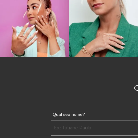
Qual seu nome?