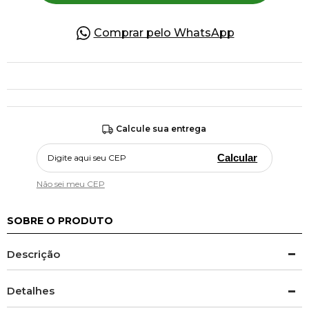
Comprar pelo WhatsApp
Calcule sua entrega
Calcular
Não sei meu CEP
SOBRE O PRODUTO
Descrição
Detalhes