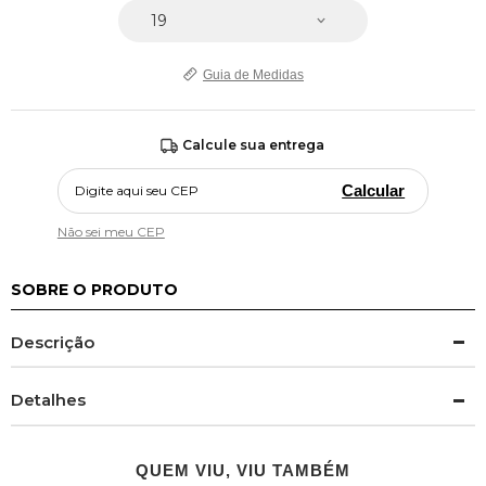
Guia de Medidas
Calcule sua entrega
Calcular
Não sei meu CEP
SOBRE O PRODUTO
Descrição
Detalhes
QUEM VIU, VIU TAMBÉM