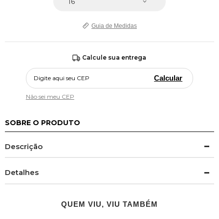
Guia de Medidas
Calcule sua entrega
Calcular
Não sei meu CEP
SOBRE O PRODUTO
Descrição
Detalhes
QUEM VIU, VIU TAMBÉM