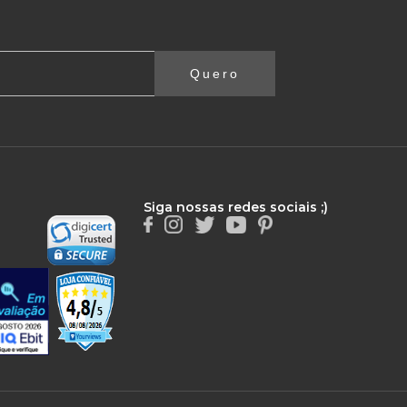
Quero
Siga nossas redes sociais ;)