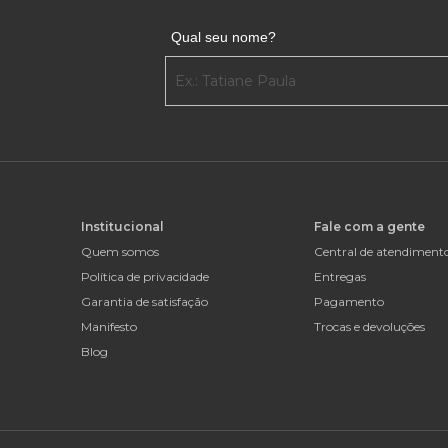
Qual seu nome?
Institucional
Fale com a gente
Quem somos
Central de atendiment
Política de privacidade
Entregas
Garantia de satisfação
Pagamento
Manifesto
Trocas e devoluções
Blog