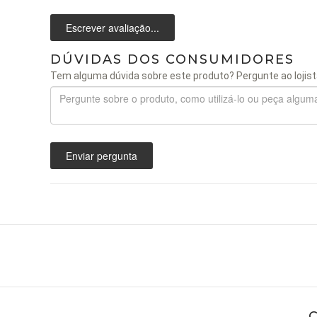
Escrever avaliação...
DÚVIDAS DOS CONSUMIDORES
Tem alguma dúvida sobre este produto? Pergunte ao lojist
Enviar pergunta