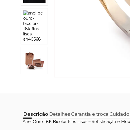
Descrição
Detalhes
Garantia e troca
Cuidado
Anel Ouro 18K Bicolor Fios Lisos – Sofisticação e 