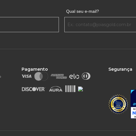
Qual seu e-mail?
Pagamento
Segurança
o