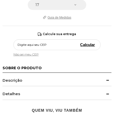
Guia de Medidas
Calcule sua entrega
Calcular
Não sei meu CEP
SOBRE O PRODUTO
Descrição
Detalhes
QUEM VIU, VIU TAMBÉM