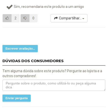
Sim, recomendaria este produto a um amigo
2
0
Compartilhar...
Escrever avaliação...
DÚVIDAS DOS CONSUMIDORES
Tem alguma dúvida sobre este produto? Pergunte ao lojista e a
outros compradores!
Enviar pergunta