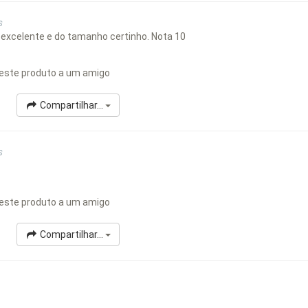
s
excelente e do tamanho certinho. Nota 10
este produto a um amigo
Compartilhar...
s
este produto a um amigo
Compartilhar...