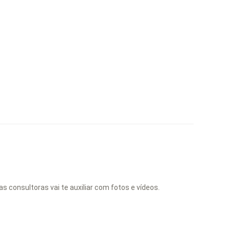
 consultoras vai te auxiliar com fotos e vídeos.