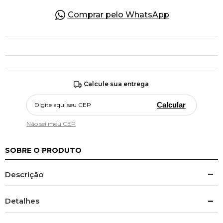
Comprar pelo WhatsApp
Calcule sua entrega
Calcular
Não sei meu CEP
SOBRE O PRODUTO
Descrição
Detalhes