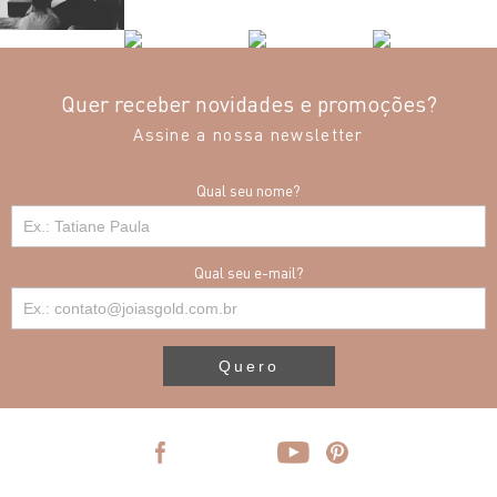
Quer receber novidades e promoções?
Assine a nossa newsletter
Qual seu nome?
Qual seu e-mail?
Quero