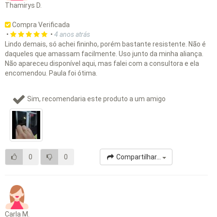
Thamirys D.
Compra Verificada
•
•
4 anos atrás
Lindo demais, só achei fininho, porém bastante resistente. Não é
daqueles que amassam facilmente. Uso junto da minha aliança.
Não apareceu disponível aqui, mas falei com a consultora e ela
encomendou. Paula foi ótima.
Sim, recomendaria este produto a um amigo
0
0
Compartilhar...
Carla M.