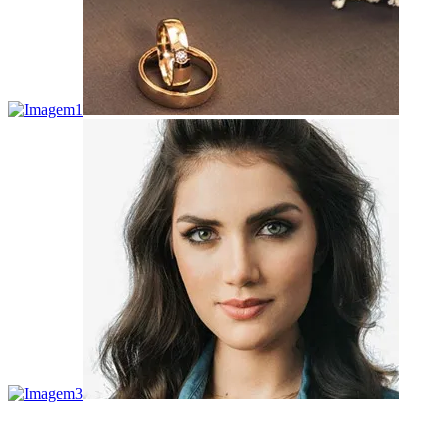
Quer receber novidades e promoções?