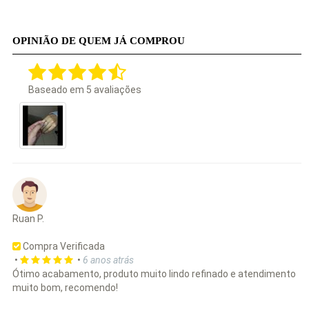
OPINIÃO DE QUEM JÁ COMPROU
Baseado em
5
avaliações
Ruan P.
Compra Verificada
•
•
6 anos atrás
Ótimo acabamento, produto muito lindo refinado e atendimento
muito bom, recomendo!