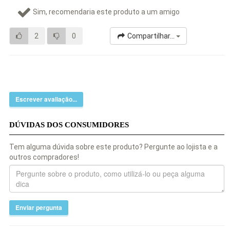
Sim, recomendaria este produto a um amigo
2
0
Compartilhar...
Escrever avaliação...
DÚVIDAS DOS CONSUMIDORES
Tem alguma dúvida sobre este produto? Pergunte ao lojista e a
outros compradores!
Enviar pergunta