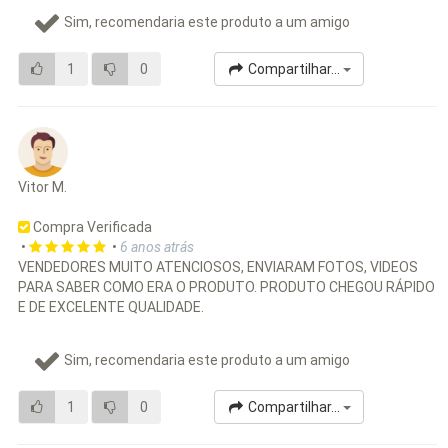
Sim, recomendaria este produto a um amigo
1
0
Compartilhar...
Vitor M.
Compra Verificada
•
•
6 anos atrás
VENDEDORES MUITO ATENCIOSOS, ENVIARAM FOTOS, VIDEOS
PARA SABER COMO ERA O PRODUTO. PRODUTO CHEGOU RÁPIDO
E DE EXCELENTE QUALIDADE.
Sim, recomendaria este produto a um amigo
1
0
Compartilhar...