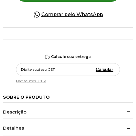
Comprar pelo WhatsApp
Calcule sua entrega
Calcular
Não sei meu CEP
SOBRE O PRODUTO
Descrição
Detalhes