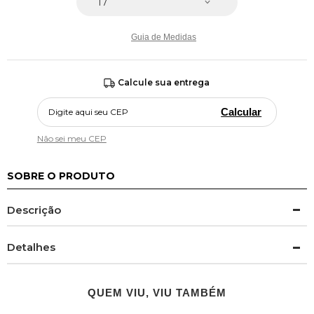
Guia de Medidas
Calcule sua entrega
Calcular
Não sei meu CEP
SOBRE O PRODUTO
Descrição
Detalhes
QUEM VIU, VIU TAMBÉM