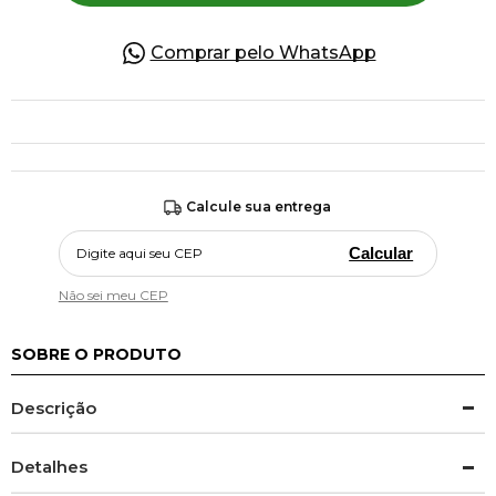
Comprar pelo WhatsApp
Calcule sua entrega
Calcular
Não sei meu CEP
SOBRE O PRODUTO
Descrição
Detalhes