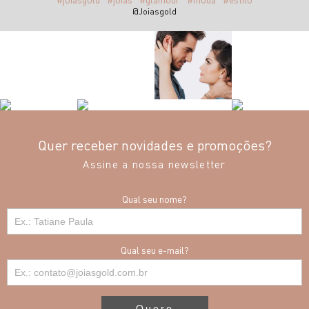
@Joiasgold
Quer receber novidades e promoções?
Assine a nossa newsletter
Qual seu nome?
Qual seu e-mail?
Quero