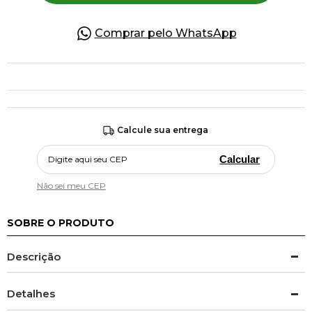
Comprar pelo WhatsApp
Calcule sua entrega
Calcular
Não sei meu CEP
SOBRE O PRODUTO
Descrição
Detalhes