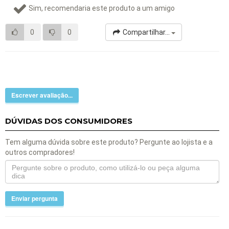
Sim, recomendaria este produto a um amigo
0
0
Compartilhar...
Escrever avaliação...
DÚVIDAS DOS CONSUMIDORES
Tem alguma dúvida sobre este produto? Pergunte ao lojista e a
outros compradores!
Enviar pergunta