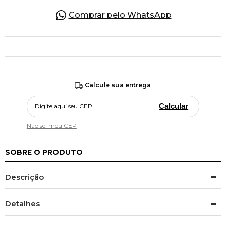
Comprar pelo WhatsApp
Calcule sua entrega
Calcular
Não sei meu CEP
SOBRE O PRODUTO
Descrição
Detalhes