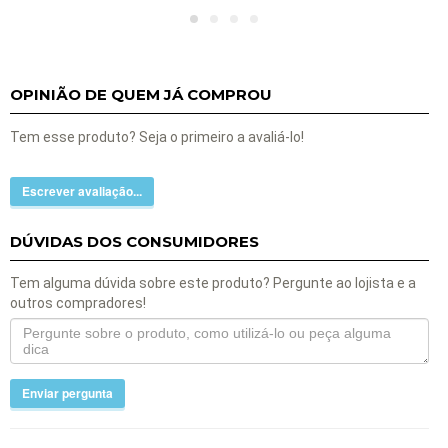
OPINIÃO DE QUEM JÁ COMPROU
Tem esse produto? Seja o primeiro a avaliá-lo!
Escrever avaliação...
DÚVIDAS DOS CONSUMIDORES
Tem alguma dúvida sobre este produto? Pergunte ao lojista e a
outros compradores!
Enviar pergunta