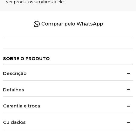
Comprar pelo WhatsApp
SOBRE O PRODUTO
Descrição
Detalhes
Garantia e troca
Cuidados