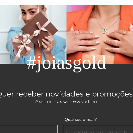
#joiasgold
Quer receber novidades e promoções
Assine nossa newsletter
Qual seu e-mail?