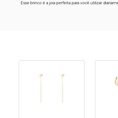
Esse brinco é a joia perfeita para você utilizar diariam