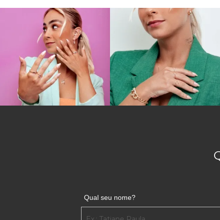
Qual seu nome?