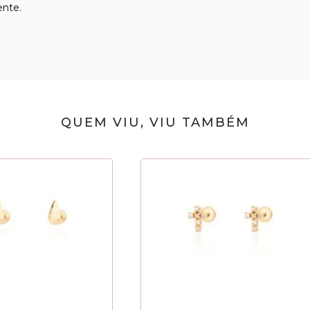
ente.
QUEM VIU, VIU TAMBÉM