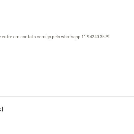
se entre em contato comigo pelo whatsapp 11 94240 3579.
)