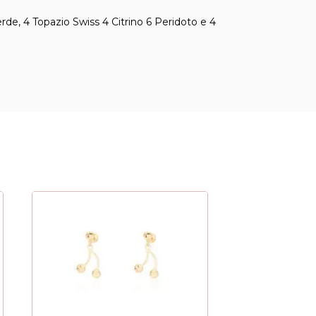
de, 4 Topazio Swiss 4 Citrino 6 Peridoto e 4