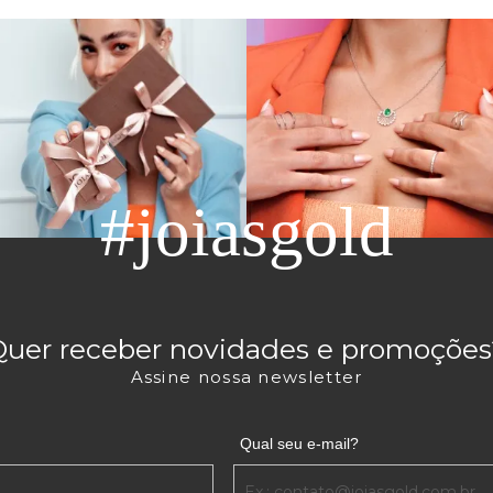
#joiasgold
Quer receber novidades e promoções
Assine nossa newsletter
Qual seu e-mail?