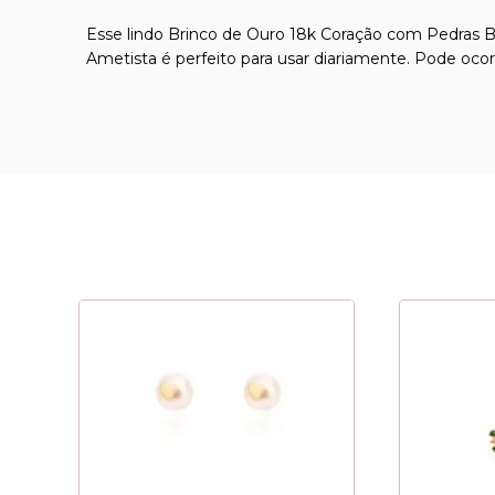
Esse lindo Brinco de Ouro 18k Coração com Pedras Bra
Ametista é perfeito para usar diariamente. Pode ocor