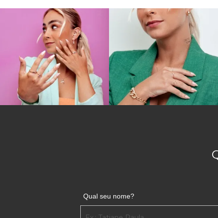
Qual seu nome?