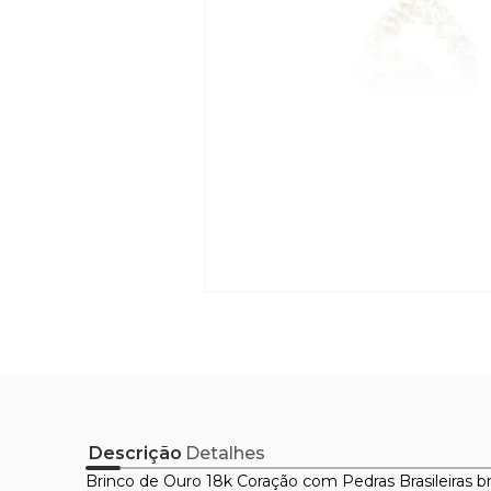
Descrição
Detalhes
Brinco de Ouro 18k Coração com Pedras Brasileiras b