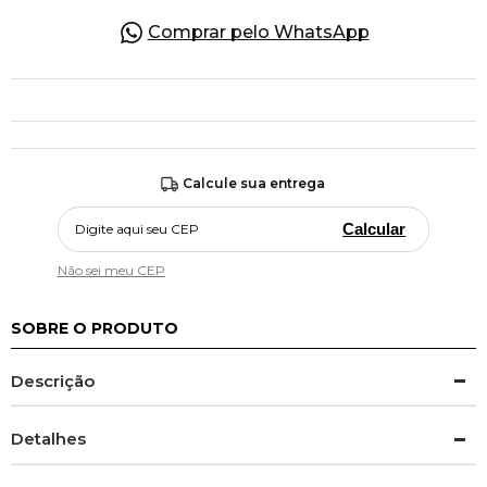
Comprar pelo WhatsApp
Calcule sua entrega
Calcular
Não sei meu CEP
SOBRE O PRODUTO
Descrição
Detalhes