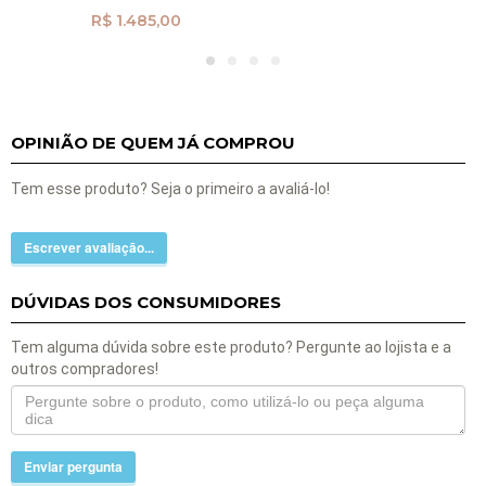
R$ 1.485,00
OPINIÃO DE QUEM JÁ COMPROU
Tem esse produto? Seja o primeiro a avaliá-lo!
Escrever avaliação...
DÚVIDAS DOS CONSUMIDORES
Tem alguma dúvida sobre este produto? Pergunte ao lojista e a
outros compradores!
Enviar pergunta