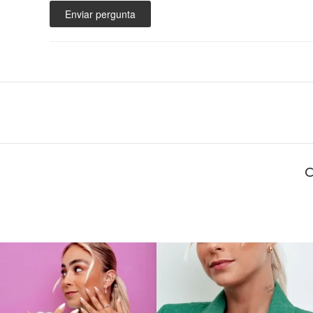
Enviar pergunta