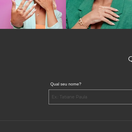
Qual seu nome?