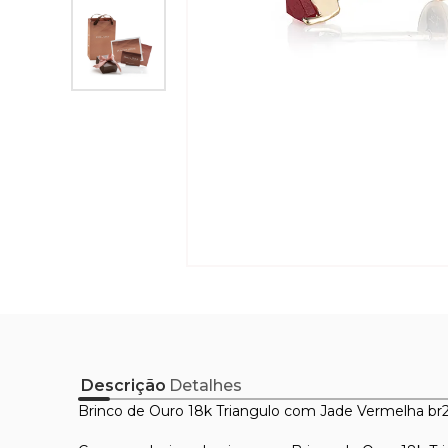
Descrição
Detalhes
Brinco de Ouro 18k Triangulo com Jade Vermelha br