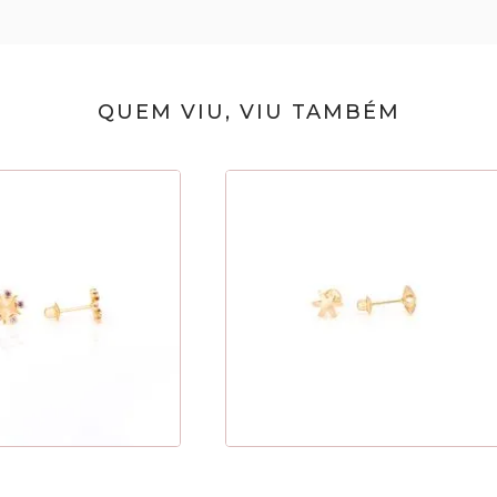
QUEM VIU, VIU TAMBÉM