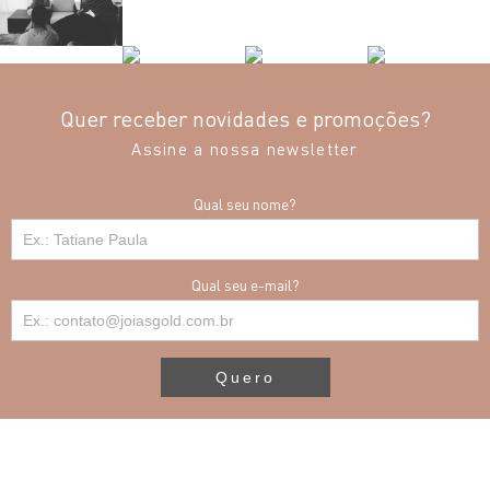
Quer receber novidades e promoções?
Assine a nossa newsletter
Qual seu nome?
Qual seu e-mail?
Quero