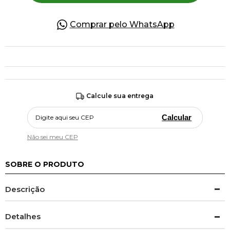
Comprar pelo WhatsApp
Calcule sua entrega
Calcular
Não sei meu CEP
SOBRE O PRODUTO
Descrição
Detalhes