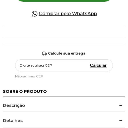
Comprar pelo WhatsApp
Calcule sua entrega
Calcular
Não sei meu CEP
SOBRE O PRODUTO
Descrição
Detalhes