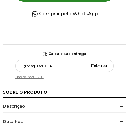
Comprar pelo WhatsApp
Calcule sua entrega
Calcular
Não sei meu CEP
SOBRE O PRODUTO
Descrição
Detalhes