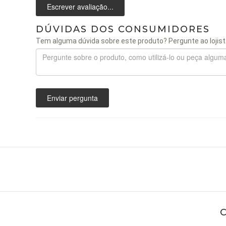
Escrever avaliação...
DÚVIDAS DOS CONSUMIDORES
Tem alguma dúvida sobre este produto? Pergunte ao lojist
Enviar pergunta