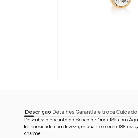
Descrição
Detalhes
Garantia e troca
Cuidado
Descubra o encanto do Brinco de Ouro 18k com Águ
luminosidade com leveza, enquanto o ouro 18k realça 
charme.