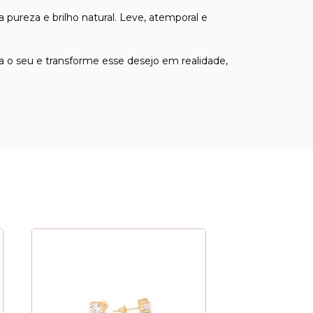
pureza e brilho natural. Leve, atemporal e
a o seu e transforme esse desejo em realidade,