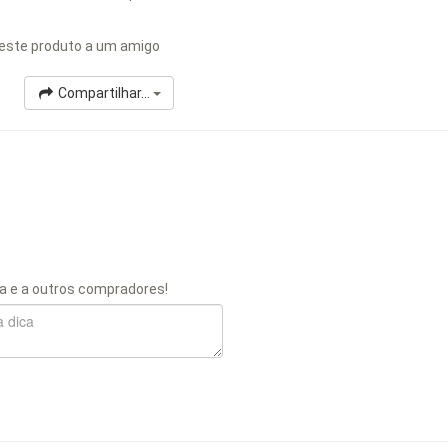
este produto a um amigo
Compartilhar...
a e a outros compradores!