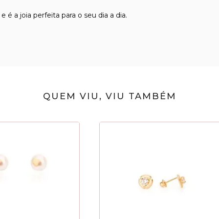
é a joia perfeita para o seu dia a dia.
QUEM VIU, VIU TAMBÉM