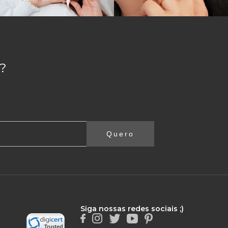
?
Quero
Siga nossas redes sociais ;)