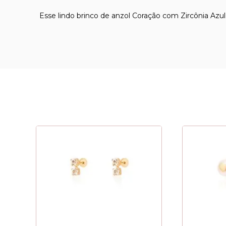
Esse lindo brinco de anzol Coração com Zircônia Azul e 