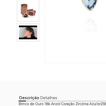
Descrição
Detalhes
Brinco de Ouro 18k Anzol Coração Zircônia Azul br25