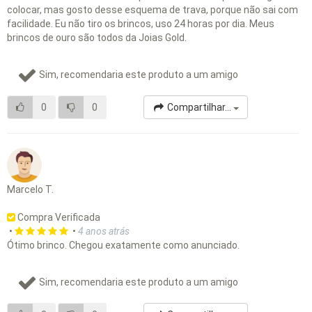
colocar, mas gosto desse esquema de trava, porque não sai com
facilidade. Eu não tiro os brincos, uso 24 horas por dia. Meus
brincos de ouro são todos da Joias Gold.
Sim, recomendaria este produto a um amigo
0
0
Compartilhar...
Marcelo T.
Compra Verificada
•
•
4 anos atrás
Ótimo brinco. Chegou exatamente como anunciado.
Sim, recomendaria este produto a um amigo