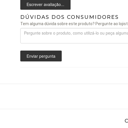
Escrever avaliação...
DÚVIDAS DOS CONSUMIDORES
Tem alguma dúvida sobre este produto? Pergunte ao lojist
Enviar pergunta