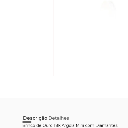
Descrição
Detalhes
Brinco de Ouro 18k Argola Mini com Diamantes