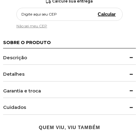
Calcule sua entrega
Calcular
Não sei meu CEP
SOBRE O PRODUTO
Descrição
Detalhes
Garantia e troca
Cuidados
QUEM VIU, VIU TAMBÉM