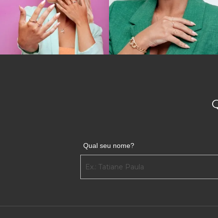
Qual seu nome?