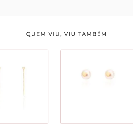
QUEM VIU, VIU TAMBÉM