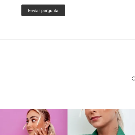
Enviar pergunta