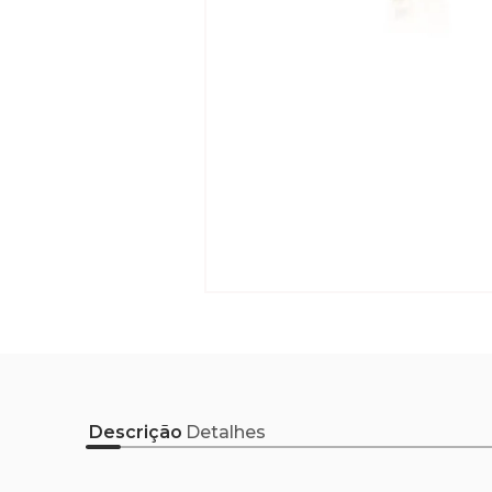
Descrição
Detalhes