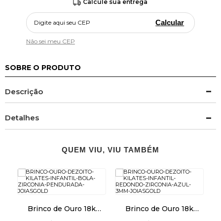
Calcule sua entrega
Calcular
Não sei meu CEP
SOBRE O PRODUTO
Descrição
Detalhes
QUEM VIU, VIU TAMBÉM
Brinco de Ouro 18k
Brinco de Ouro 18k
Infantil Bola com
Infantil Redondo com