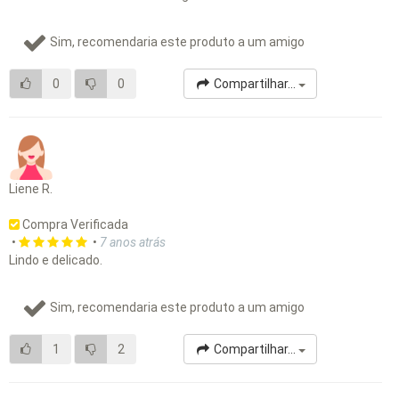
Sim, recomendaria este produto a um amigo
0
0
Compartilhar...
Liene R.
Compra Verificada
•
•
7 anos atrás
Lindo e delicado.
Sim, recomendaria este produto a um amigo
1
2
Compartilhar...