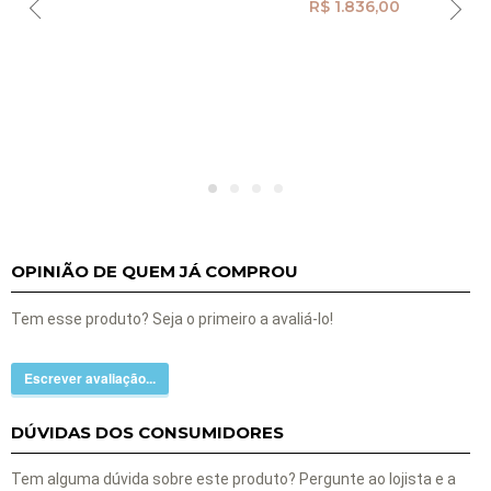
R$ 1.836,00
OPINIÃO DE QUEM JÁ COMPROU
Tem esse produto? Seja o primeiro a avaliá-lo!
Escrever avaliação...
DÚVIDAS DOS CONSUMIDORES
Tem alguma dúvida sobre este produto? Pergunte ao lojista e a