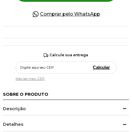
Comprar pelo WhatsApp
Calcule sua entrega
Calcular
Não sei meu CEP
SOBRE O PRODUTO
Descrição
Detalhes