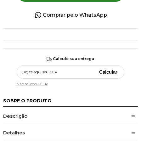
Comprar pelo WhatsApp
Calcule sua entrega
Calcular
Não sei meu CEP
SOBRE O PRODUTO
Descrição
Detalhes